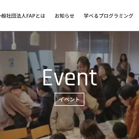
一般社団法人FAPとは
お知らせ
学べるプログラミング
Event
イベント