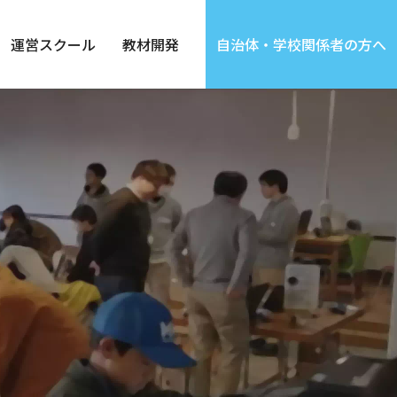
運営スクール
教材開発
自治体・
学校関係者の方へ