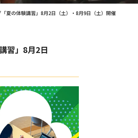
「夏の体験講習」8月2日（土）・8月9日（土）開催
講習」8月2日