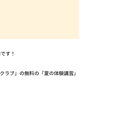
内です！
クラブ」の無料の「夏の体験講習」