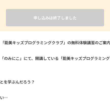
申し込みは終了しました
る「能美キッズプログラミングクラブ」の無料体験講習のご案
「のみにこ」にて、開講している「能美キッズプログラミング
とを学ぶんだろう？
い…