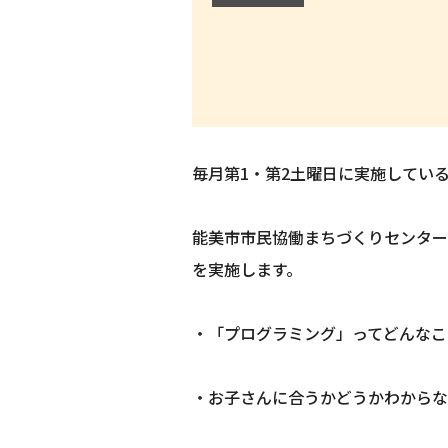
毎月第1・第2土曜日に実施してい
能美市市民協働まちづくりセンター
を実施します。
・「プログラミング」ってどんなこ
・お子さんに合うかどうかわからな