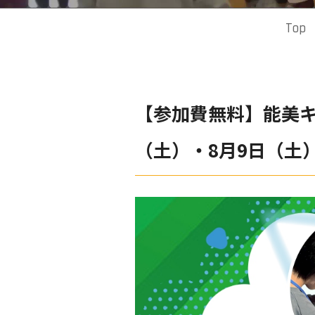
Top
【参加費無料】能美キ
（土）・8月9日（土