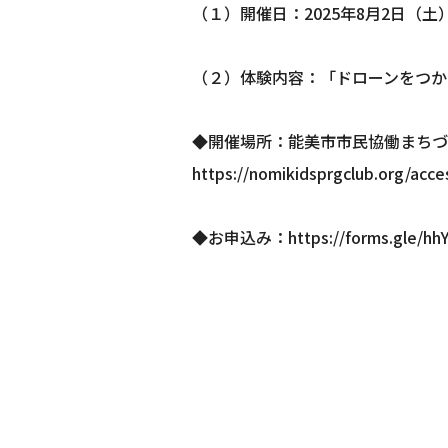
（１）開催日：2025年8月2日（土）1
（２）体験内容：「ドローンをつか
◆開催場所：能美市市民協働まちづく
https://nomikidsprgclub.org/acce
◆お申込み：https://forms.gle/hh